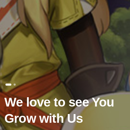
We love to see You
Grow with Us