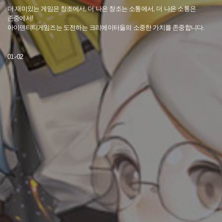
더 재미있는 게임은 창조에서, 더 나은 창조는 소통에서, 더 나은 소통은
존중에서!
아이덴티티게임즈는 도전하는 크리에이터들의 소중한 가치를 존중합니다.
01 02